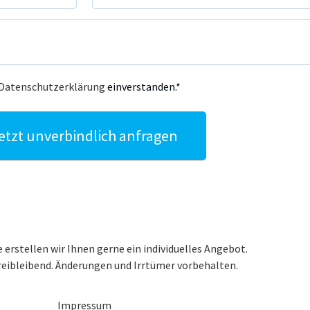
Datenschutzerklärung
einverstanden.*
etzt unverbindlich anfragen
 erstellen wir Ihnen gerne ein individuelles Angebot.
reibleibend. Änderungen und Irrtümer vorbehalten.
Impressum