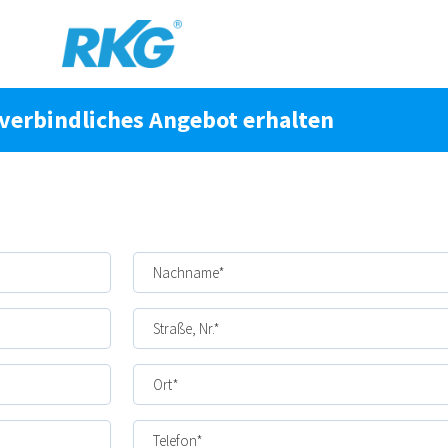
verbindliches Angebot erhalten