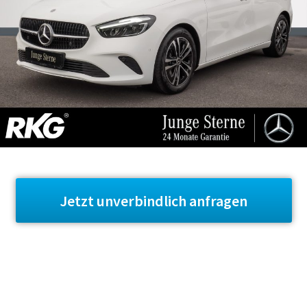
Jetzt unverbindlich anfragen