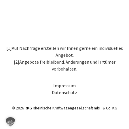
[1]Auf Nachfrage erstellen wir Ihnen gerne ein individuelles
Angebot.
[2]Angebote freibleibend. Änderungen und Irrtümer
vorbehalten.
Impressum
Datenschutz
© 2026 RKG Rheinische Kraftwagengesellschaft mbH & Co. KG