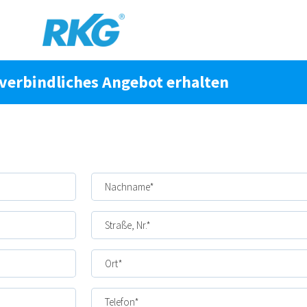
verbindliches Angebot erhalten