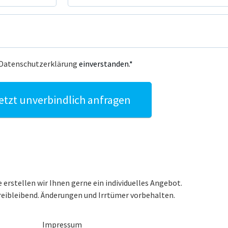
Datenschutzerklärung
einverstanden.*
etzt unverbindlich anfragen
 erstellen wir Ihnen gerne ein individuelles Angebot.
reibleibend. Änderungen und Irrtümer vorbehalten.
Impressum