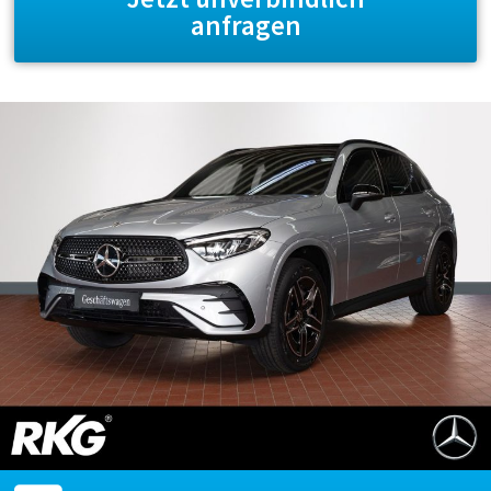
anfragen