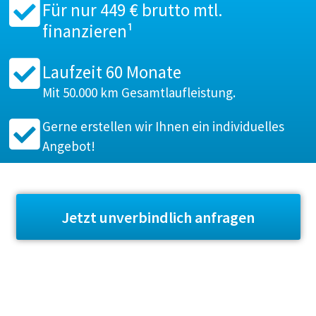
Für nur 449 € brutto mtl.
finanzieren¹
Laufzeit 60 Monate
Mit 50.000 km Gesamtlaufleistung.
Gerne erstellen wir Ihnen ein individuelles
Angebot!
Jetzt unverbindlich anfragen