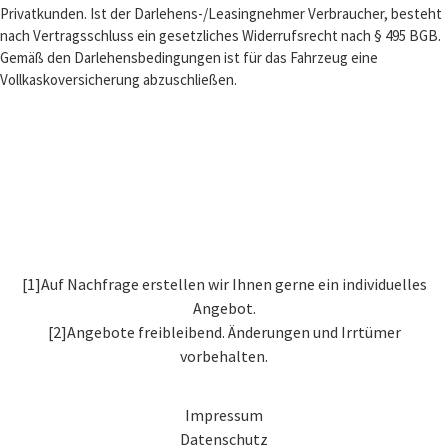
Privatkunden. Ist der Darlehens-/Leasingnehmer Verbraucher, besteht
nach Vertragsschluss ein gesetzliches Widerrufsrecht nach § 495 BGB.
Gemäß den Darlehensbedingungen ist für das Fahrzeug eine
Vollkaskoversicherung abzuschließen.
[1]Auf Nachfrage erstellen wir Ihnen gerne ein individuelles
Angebot.
[2]Angebote freibleibend. Änderungen und Irrtümer
vorbehalten.
Impressum
Datenschutz